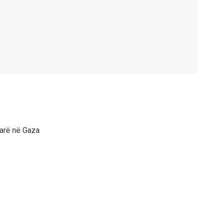
rarë në Gaza