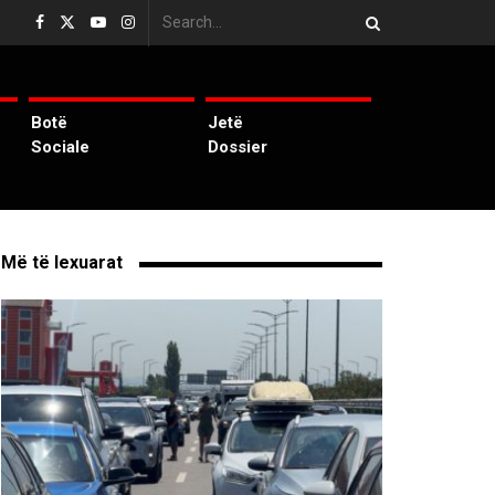
Botë
Jetë
Sociale
Dossier
Më të lexuarat