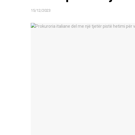
15/12/2023