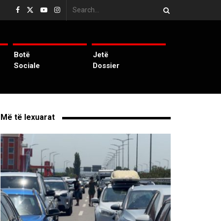
Botë
Jetë
Sociale
Dossier
Më të lexuarat