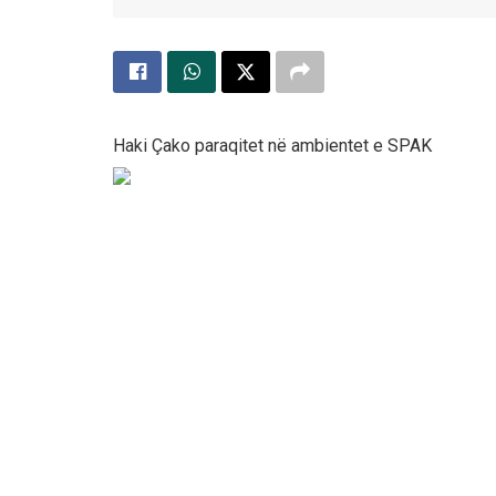
Haki Çako paraqitet në ambientet e SPAK