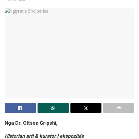
Nga
Dr. Oltsen Gripshi,
Historian arti & kurator i ekspozitës