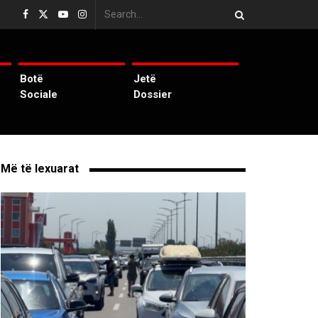
Botë
Jetë
Sociale
Dossier
Më të lexuarat