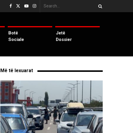
Botë
Jetë
Sociale
Dossier
Më të lexuarat