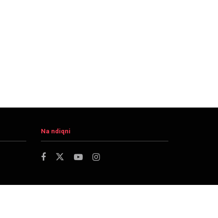
Na ndiqni