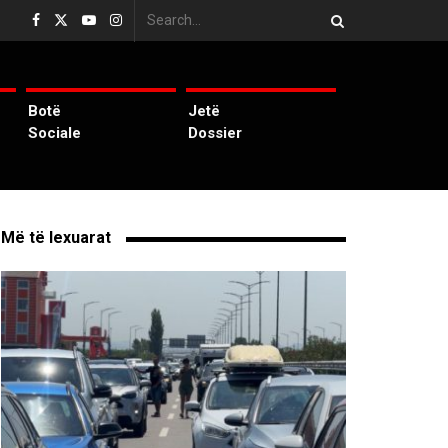
Botë
Jetë
Sociale
Dossier
Më të lexuarat