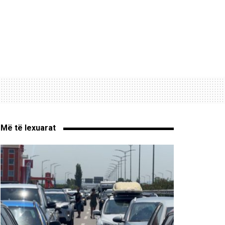
Më të lexuarat