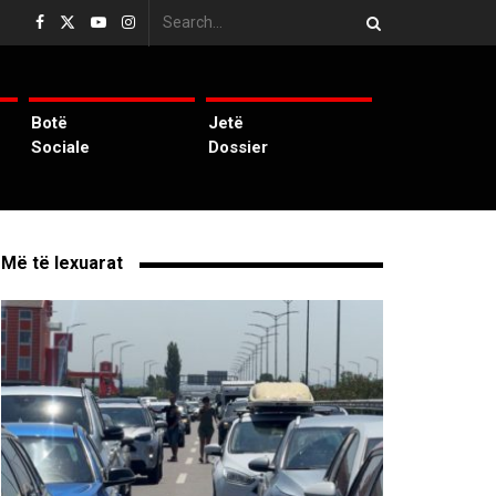
Botë
Jetë
Sociale
Dossier
Më të lexuarat