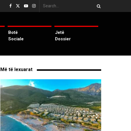
Botë
Jetë
Sociale
Dossier
Më të lexuarat