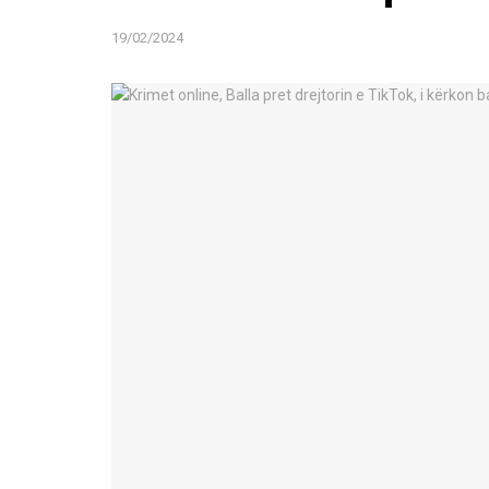
19/02/2024