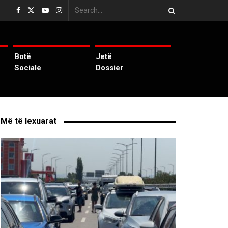
Botë
Jetë
Sociale
Dossier
Më të lexuarat