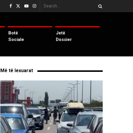
Botë
Jetë
Sociale
Dossier
Më të lexuarat