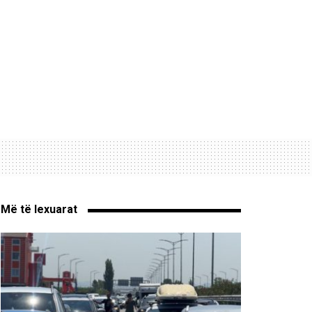
Më të lexuarat