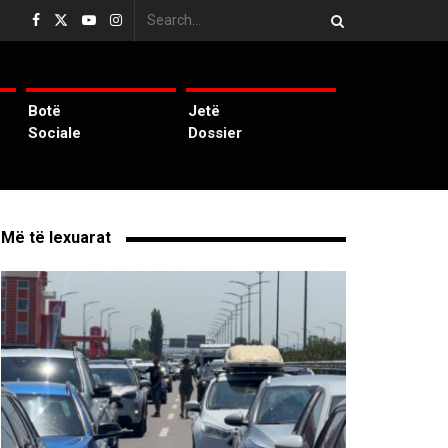
Botë
Jetë
Sociale
Dossier
Më të lexuarat