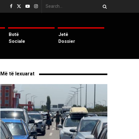
Botë
Jetë
Sociale
Dossier
Më të lexuarat