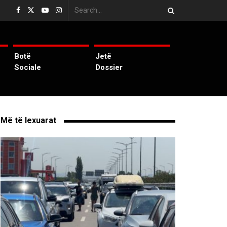
Botë
Jetë
Sociale
Dossier
Më të lexuarat