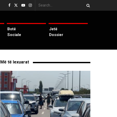
Botë
Jetë
Sociale
Dossier
Më të lexuarat