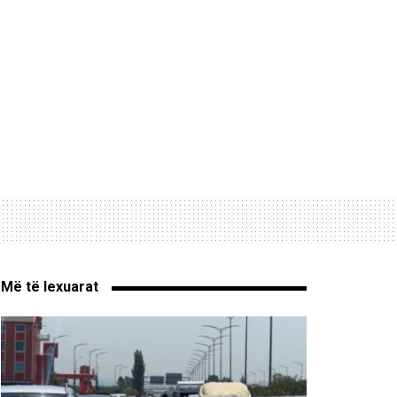
Më të lexuarat