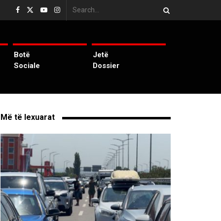
Botë
Jetë
Sociale
Dossier
Më të lexuarat