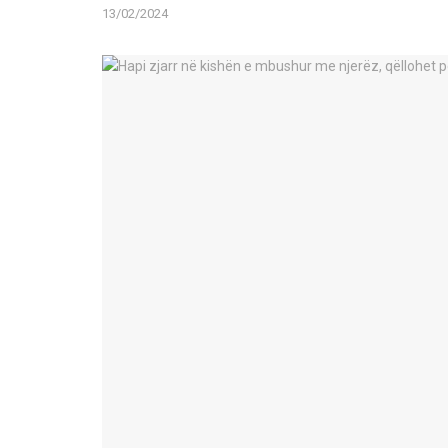
13/02/2024