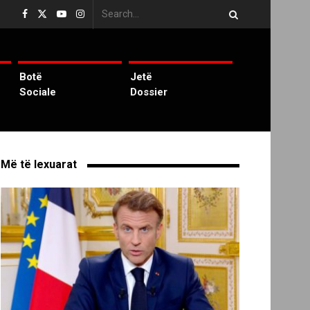
Botë
Jetë
Sociale
Dossier
Më të lexuarat