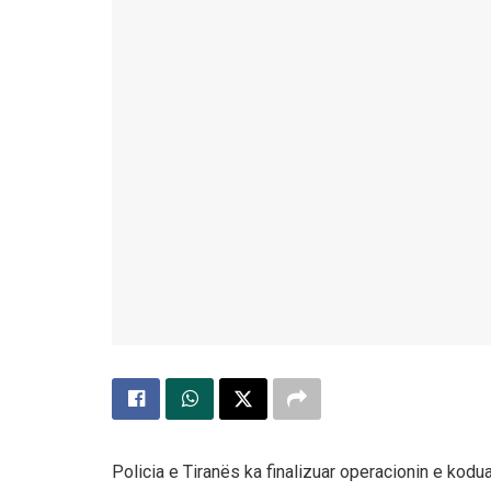
Policia e Tiranës ka finalizuar operacionin e kodu