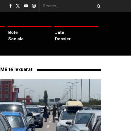
Botë
Jetë
Sociale
Dossier
Më të lexuarat