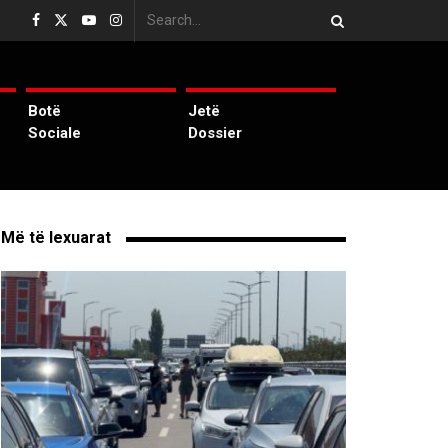
Botë
Jetë
Sociale
Dossier
Më të lexuarat