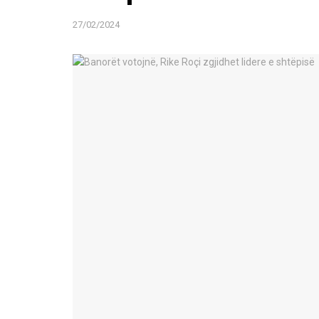
27/02/2024