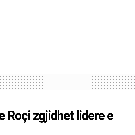
 Roçi zgjidhet lidere e