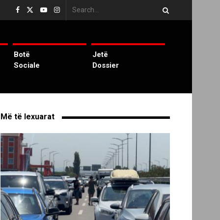
Botë
Jetë
Sociale
Dossier
Më të lexuarat