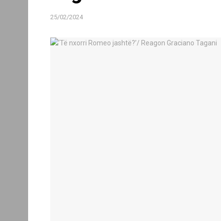
25/02/2024