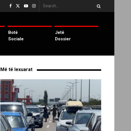
Botë
Jetë
Sociale
Dossier
Më të lexuarat