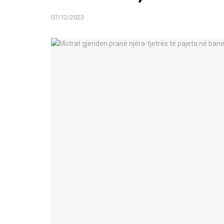
07/12/2023