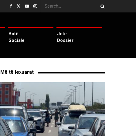
Botë
Jetë
Sociale
Dossier
Më të lexuarat