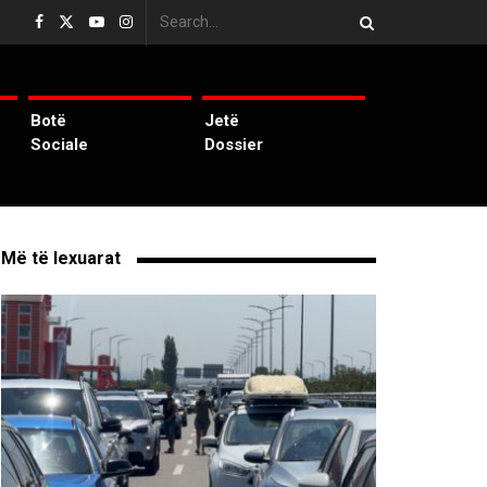
Botë
Jetë
Sociale
Dossier
Më të lexuarat