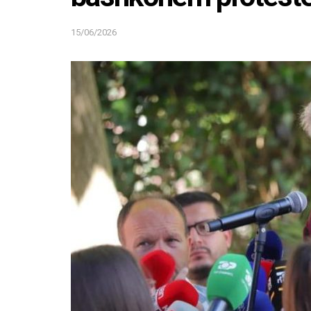
15/06/2026