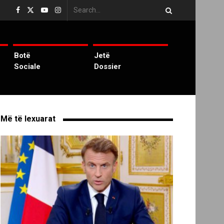
Botë
Jetë
Sociale
Dossier
Më të lexuarat