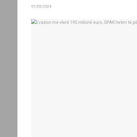
01/03/2024