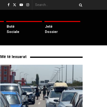
Botë
Jetë
Sociale
Dossier
Më të lexuarat