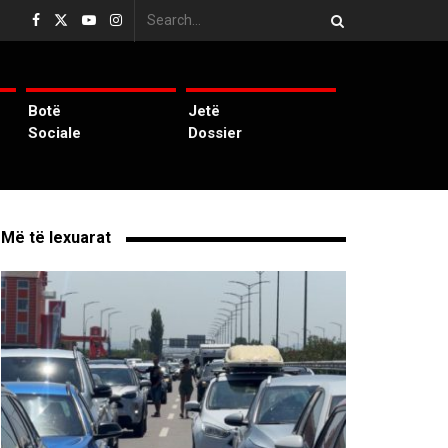
Botë
Jetë
Sociale
Dossier
Më të lexuarat