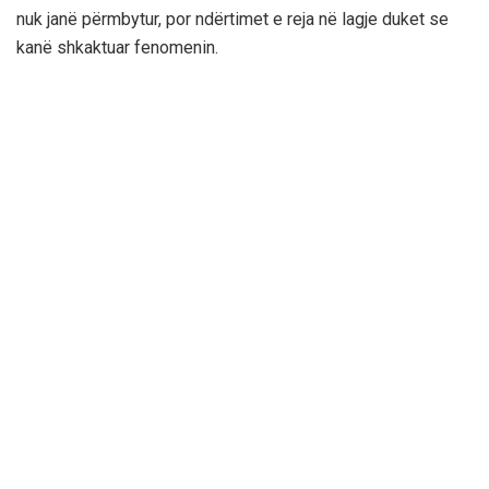
nuk janë përmbytur, por ndërtimet e reja në lagje duket se
kanë shkaktuar fenomenin.