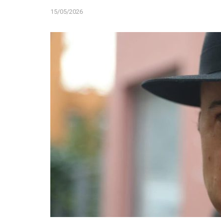
15/05/2026