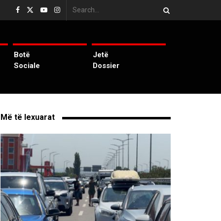
Botë
Jetë
Sociale
Dossier
Më të lexuarat