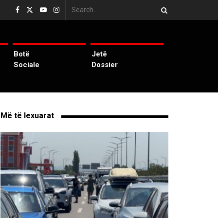
Botë
Jetë
Sociale
Dossier
Më të lexuarat